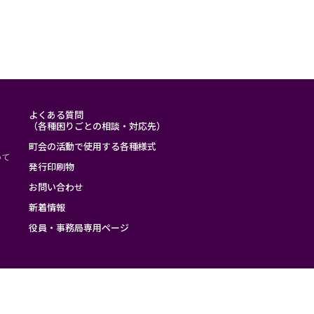
よくある質問
（各種困りごとの相談・対応先）
町会の活動で使用する各種様式
いて
発行印刷物
お問い合わせ
新着情報
役員・事務局専用ページ